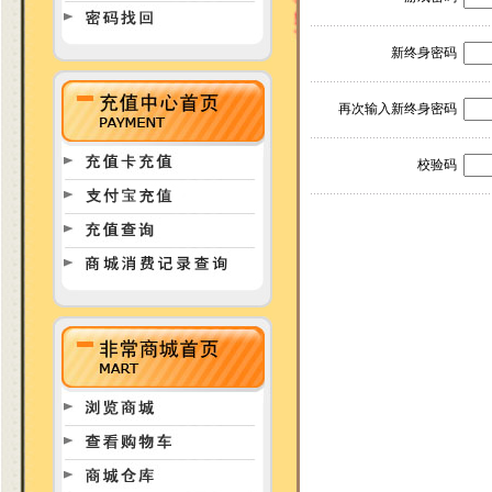
新终身密码
再次输入新终身密码
校验码