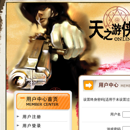
设置终身密码
[适用于未设置过
用户名
游戏密码